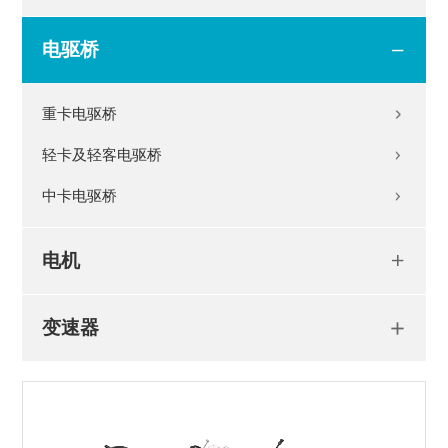
电驱桥
重卡电驱桥
轻卡及轻客电驱桥
中卡电驱桥
电机
变速器