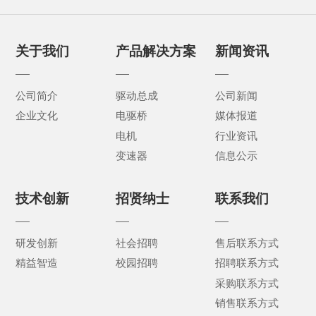
关于我们
产品解决方案
新闻资讯
公司简介
驱动总成
公司新闻
企业文化
电驱桥
媒体报道
电机
行业资讯
变速器
信息公示
技术创新
招贤纳士
联系我们
研发创新
社会招聘
售后联系方式
精益智造
校园招聘
招聘联系方式
采购联系方式
销售联系方式